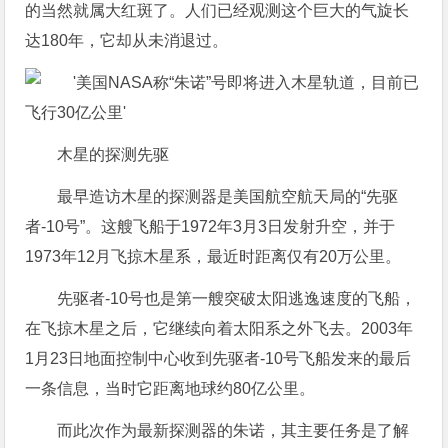
的当然就属大红斑了。人们已经观测这个巨大的气旋长
达180年，它却从未消退过。
木星的探测先驱
最早造访木星的探测器是美国航空航天局的“先驱
者-10号”。这艘飞船于1972年3月3日发射升空，并于
1973年12月飞掠木星系，最近时距离仅有20万公里。
先驱者-10号也是第一艘突破太阳逃逸速度的飞船，
在飞掠木星之后，它继续向着太阳系之外飞去。2003年
1月23日地面控制中心收到先驱者-10号飞船发来的最后
一条信息，当时它距离地球约80亿公里。
而此次作为最新探测器的朱诺，其主要任务是了解