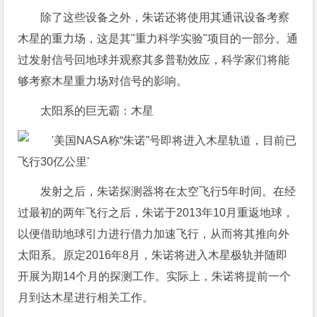
除了这些设备之外，朱诺还将使用其通讯设备考察
木星的重力场，这是其"重力科学实验"项目的一部分。通
过发射信号回地球并观察其多普勒效应，科学家们将能
够考察木星重力场对信号的影响。
太阳系的巨无霸：木星
发射之后，朱诺探测器将在太空飞行5年时间。在经
过最初的两年飞行之后，朱诺于2013年10月重返地球，
以便借助地球引力进行借力加速飞行，从而将其推向外
太阳系。原定2016年8月，朱诺将进入木星极轨并随即
开展为期14个月的探测工作。实际上，朱诺将提前一个
月到达木星进行相关工作。