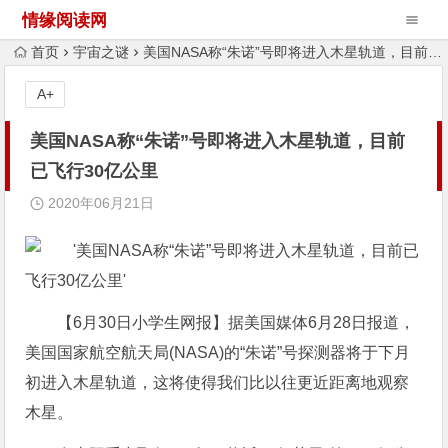
情缘阅读网
首页
宇宙之谜
美国NASA称“朱诺”号即将进入木星轨道，目前已飞行30亿公里
A+
美国NASA称“朱诺”号即将进入木星轨道，目前
已飞行30亿公里
2020年06月21日
【6月30日小学生网报】据美国媒体6月28日报道，
美国国家航空航天局(NASA)的“朱诺”号探测器将于下月
初进入木星轨道，这将使得我们比以往更近距离地观察
木星。