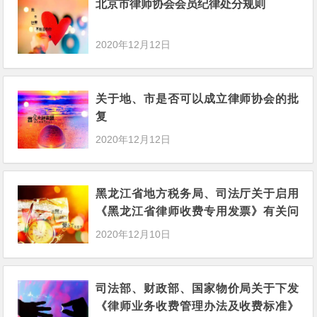
北京市律师协会会员纪律处分规则
2020年12月12日
关于地、市是否可以成立律师协会的批
复
2020年12月12日
黑龙江省地方税务局、司法厅关于启用
《黑龙江省律师收费专用发票》有关问
题的通知
2020年12月10日
司法部、财政部、国家物价局关于下发
《律师业务收费管理办法及收费标准》