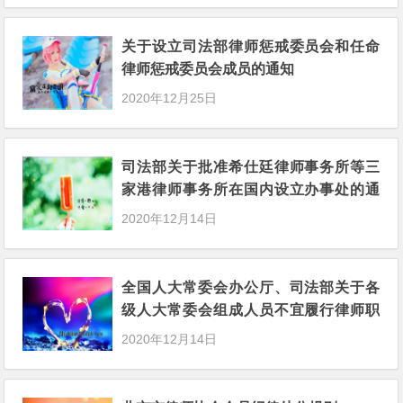
关于设立司法部律师惩戒委员会和任命
律师惩戒委员会成员的通知
2020年12月25日
司法部关于批准希仕廷律师事务所等三
家港律师事务所在国内设立办事处的通
知
2020年12月14日
全国人大常委会办公厅、司法部关于各
级人大常委会组成人员不宜履行律师职
务的通知
2020年12月14日