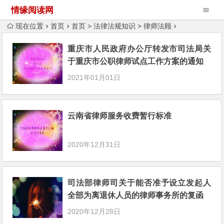
情缘阅读网
现在位置
首页
首页
>
法律法规知识
>
律师法顾
重庆市人民政府办公厅转发市司法局关
于重庆市公职律师试点工作方案的通知
2021年01月01日
云南省律师服务收费暂行标准
2020年12月31日
司法部律师司关于能否准予设立发起人
全部为离退休人员的律师事务所的复函
2020年12月28日