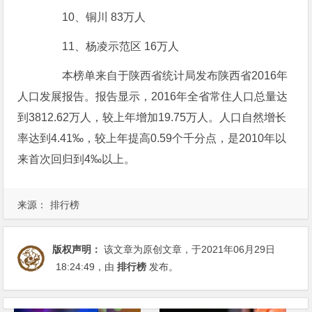
10、铜川 83万人
11、杨凌示范区 16万人
本榜单来自于陕西省统计局发布陕西省2016年
人口发展报告。报告显示，2016年全省常住人口总量达
到3812.62万人，较上年增加19.75万人。人口自然增长
率达到4.41‰，较上年提高0.59个千分点，是2010年以
来首次回归到4‰以上。
来源：
排行榜
版权声明：
该文章为原创文章，于2021年06月29日
18:24:49
，由
排行榜
发布。