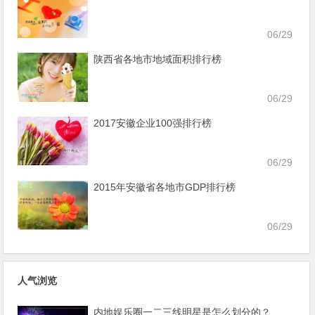
06/29
陕西省各地市地域面积排行榜
06/29
2017安徽企业100强排行榜
06/29
2015年安徽省各地市GDP排行榜
06/29
人气浏览
内地娱乐圈一二三线明星是怎么划分的？