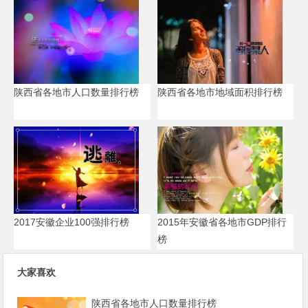
陕西省各地市人口数量排行榜
陕西省各地市地域面积排行榜
2017安徽企业100强排行榜
2015年安徽省各地市GDP排行
榜
大家喜欢
陕西省各地市人口数量排行榜